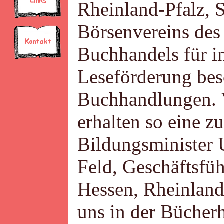
Rheinland-Pfalz, 
Börsenvereins des
Buchhandels für i
Leseförderung bes
Buchhandlungen. V
erhalten so eine zu
Bildungsminister
Feld, Geschäftsfü
Hessen, Rheinland-
uns in der Bücherh